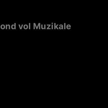
ond vol Muzikale