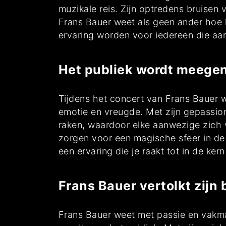
muzikale reis. Zijn optredens bruisen 
Frans Bauer weet als geen ander hoe h
ervaring worden voor iedereen die aan
Het publiek wordt meegen
Tijdens het concert van Frans Bauer 
emotie en vreugde. Met zijn gepassio
raken, waardoor elke aanwezige zich 
zorgen voor een magische sfeer in de 
een ervaring die je raakt tot in de kern 
Frans Bauer vertolkt zij
Frans Bauer weet met passie en vakma