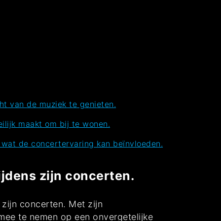
t van de muziek te genieten.
ilijk maakt om bij te wonen.
, wat de concertervaring kan beïnvloeden.
jdens zijn concerten.
zijn concerten. Met zijn
 mee te nemen op een onvergetelijke