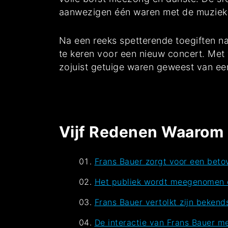
aanwezigen één waren met de muziek
Na een reeks spetterende toegiften na
te keren voor een nieuw concert. Met
zojuist getuige waren geweest van ee
Vijf Redenen Waarom 
Frans Bauer zorgt voor een betov
Het publiek wordt meegenomen o
Frans Bauer vertolkt zijn beken
De interactie van Frans Bauer me