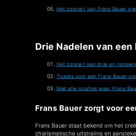
Het concert van Frans Bauer cre
Drie Nadelen van een
Het concert kan druk en rumoer
Tickets voor een Frans Bauer-con
Niet alle locaties waar Frans Ba
Frans Bauer zorgt voor ee
Frans Bauer staat bekend om het creër
charismatische uitstraling en aanstek