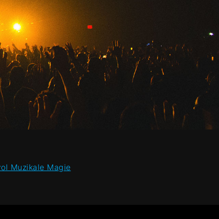
ol Muzikale Magie