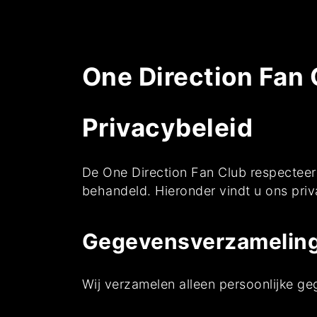
One Direction Fan 
Privacybeleid
De One Direction Fan Club respecteer
behandeld. Hieronder vindt u ons pri
Gegevensverzamelin
Wij verzamelen alleen persoonlijke geg