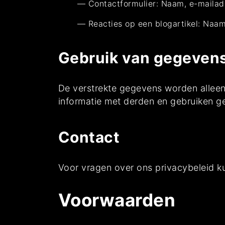
Contactformulier: Naam, e-mailad
Reacties op een blogartikel: Naam
Gebruik van gegeven
De verstrekte gegevens worden alleen
informatie met derden en gebruiken g
Contact
Voor vragen over ons privacybeleid k
Voorwaarden