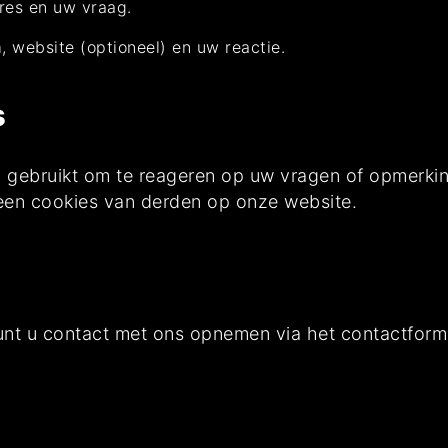
res en uw vraag.
, website (optioneel) en uw reactie.
s
 gebruikt om te reageren op uw vragen of opmerkin
een cookies van derden op onze website.
unt u contact met ons opnemen via het contactform