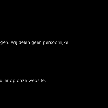
gen. Wij delen geen persoonlijke
ulier op onze website.