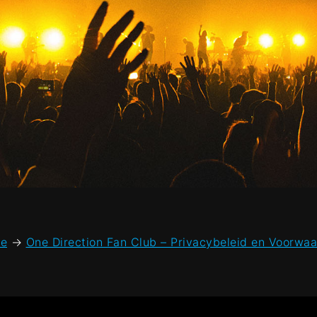
e
→
One Direction Fan Club – Privacybeleid en Voorwa